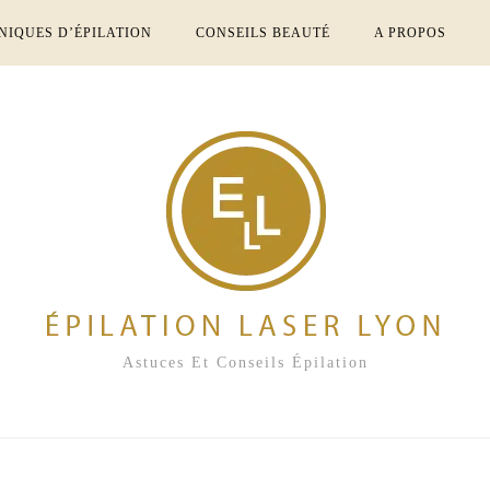
NIQUES D’ÉPILATION
CONSEILS BEAUTÉ
A PROPOS
Astuces Et Conseils Épilation