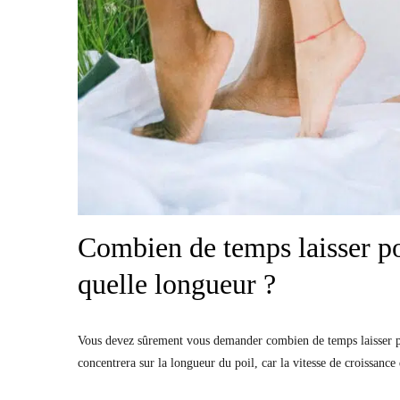
Combien de temps laisser pou
quelle longueur ?
Vous devez sûrement vous demander combien de temps laisser pous
concentrera sur la longueur du poil, car la vitesse de croissanc