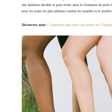
une épilation durable et pour éviter ainsi la formation de poils 
pour les zones les plus pileuses comme les aisselles et le maillot
Découvrez aussi :
5 questions que vous vous posez sur l’épilati