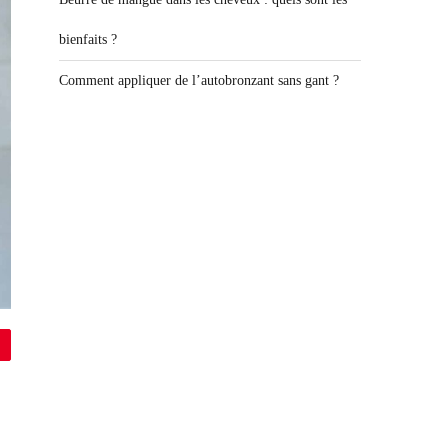
bienfaits ?
Comment appliquer de l’autobronzant sans gant ?