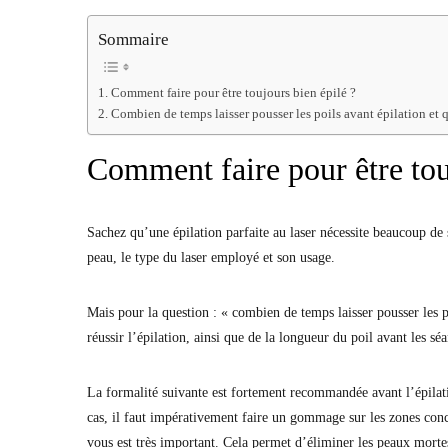
Sommaire
Comment faire pour être toujours bien épilé ?
Combien de temps laisser pousser les poils avant épilation et 
Comment faire pour être tou
Sachez qu’une épilation parfaite au laser nécessite beaucoup de so
peau, le type du laser employé et son usage.
Mais pour la question : « combien de temps laisser pousser les po
réussir l’épilation, ainsi que de la longueur du poil avant les sé
La formalité suivante est fortement recommandée avant l’épilati
cas, il faut impérativement faire un gommage sur les zones conc
vous est très important. Cela permet d’éliminer les peaux mortes 