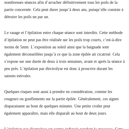
nombreuses séances afin d’arracher définitivement tous les poils de la
partie concernée. Cela peut durer jusqu’à deux ans, puisqu’elle consiste à
détruire les poils un par un.
Le rasage et l’épilation entre chaque séance sont interdits. Cette méthode
d’épilation ne peut pas être réalisée sur les poils trop courts, c’est-à-dire
moins de 5mm. L’exposition au soleil ainsi que la baignade sont
également déconseillées jusqu’à ce que la zone épilée ait cicatrisé. Cela
s’expose sur une durée de deux à trois semaines, avant et après la séance à
peu près. L’épilation par électrolyse est donc à proscrire durant les
saisons estivales.
Quelques risques sont aussi à prendre en considération, comme les
rougeurs ou gonflements sur la partie épilée. Généralement, ces signes
disparaissent au bout de quelques minutes. Une petite croûte peut
également apparaître, mais elle disparaît au bout de deux jours.