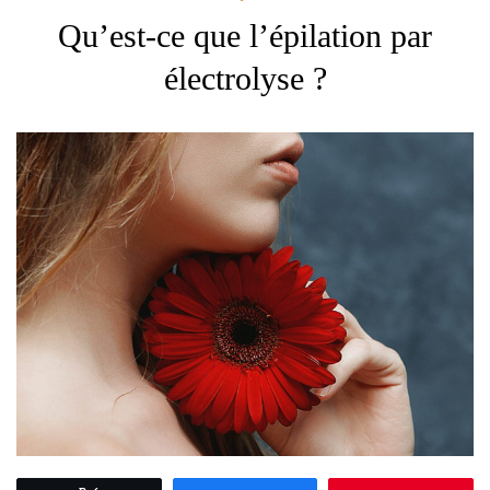
Qu’est-ce que l’épilation par
électrolyse ?