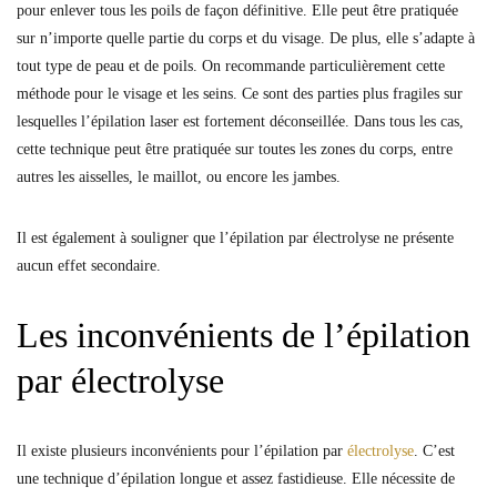
pour enlever tous les poils de façon définitive. Elle peut être pratiquée
sur n’importe quelle partie du corps et du visage. De plus, elle s’adapte à
tout type de peau et de poils. On recommande particulièrement cette
méthode pour le visage et les seins. Ce sont des parties plus fragiles sur
lesquelles l’épilation laser est fortement déconseillée. Dans tous les cas,
cette technique peut être pratiquée sur toutes les zones du corps, entre
autres les aisselles, le maillot, ou encore les jambes.
Il est également à souligner que l’épilation par électrolyse ne présente
aucun effet secondaire.
Les inconvénients de l’épilation
par électrolyse
Il existe plusieurs inconvénients pour l’épilation par
électrolyse
. C’est
une technique d’épilation longue et assez fastidieuse. Elle nécessite de