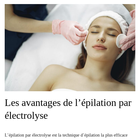
Les avantages de l’épilation par
électrolyse
L’épilation par électrolyse est la technique d’épilation la plus efficace