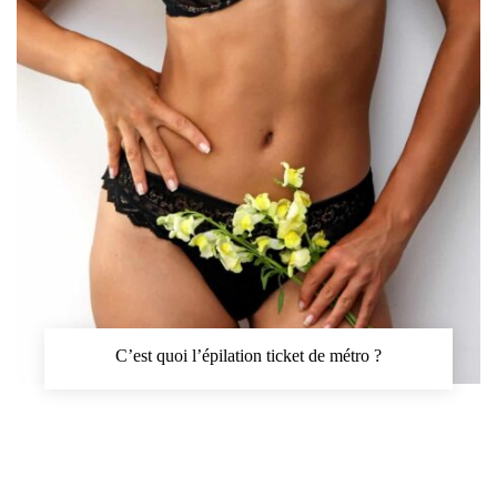
C’est quoi l’épilation ticket de métro ?