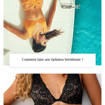
Comment faire une épilation brésilienne ?