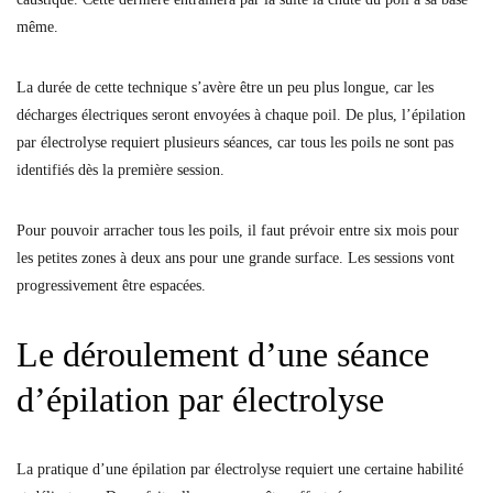
même.
La durée de cette technique s’avère être un peu plus longue, car les
décharges électriques seront envoyées à chaque poil. De plus, l’épilation
par électrolyse requiert plusieurs séances, car tous les poils ne sont pas
identifiés dès la première session.
Pour pouvoir arracher tous les poils, il faut prévoir entre six mois pour
les petites zones à deux ans pour une grande surface. Les sessions vont
progressivement être espacées.
Le déroulement d’une séance
d’épilation par électrolyse
La pratique d’une épilation par électrolyse requiert une certaine habilité